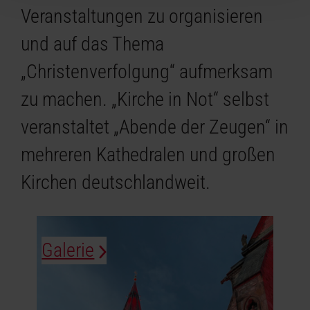
Veranstaltungen zu organisieren
und auf das Thema
„Christenverfolgung“ aufmerksam
zu machen. „Kirche in Not“ selbst
veranstaltet „Abende der Zeugen“ in
mehreren Kathedralen und großen
Kirchen deutschlandweit.
Galerie