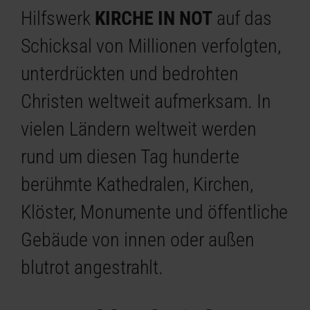
Hilfswerk
KIRCHE IN NOT
auf das
Schicksal von Millionen verfolgten,
unterdrückten und bedrohten
Christen weltweit aufmerksam. In
vielen Ländern weltweit werden
rund um diesen Tag hunderte
berühmte Kathedralen, Kirchen,
Klöster, Monumente und öffentliche
Gebäude von innen oder außen
blutrot angestrahlt.