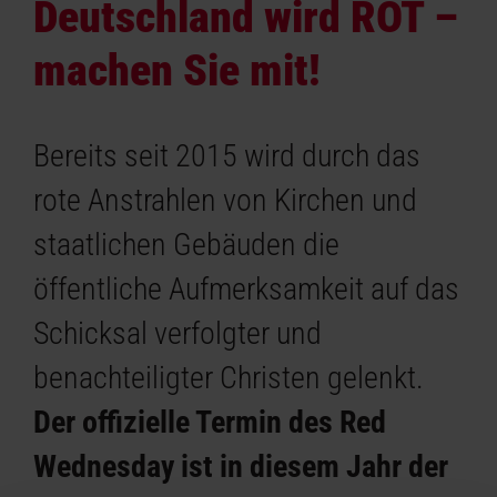
Deutschland wird ROT –
machen Sie mit!
Bereits seit 2015 wird durch das
rote Anstrahlen von Kirchen und
staatlichen Gebäuden die
öffentliche Aufmerksamkeit auf das
Schicksal verfolgter und
benachteiligter Christen gelenkt.
Der offizielle Termin des Red
Wednesday ist in diesem Jahr der